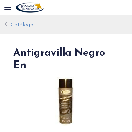
Toggle navigation
Catálogo
Antigravilla Negro
En