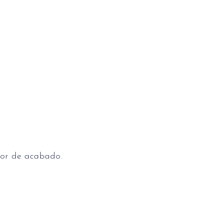
olor de acabado.