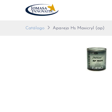
Catálogo
Aparejo Hs Maxicryl (ap)