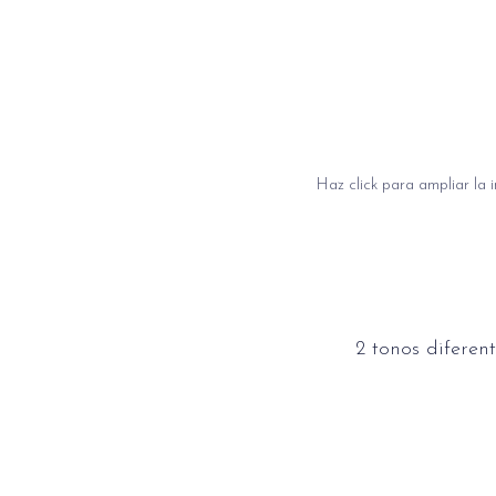
Haz click para ampliar la
2 tonos diferen