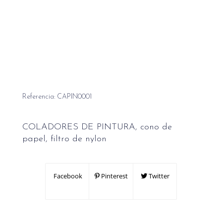
Referencia:
CAPIN0001
COLADORES DE PINTURA, cono de
papel, filtro de nylon
Facebook
Pinterest
Twitter