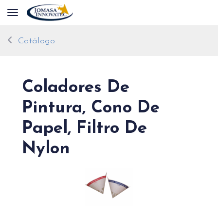
Toggle navigation
Catálogo
Coladores De
Pintura, Cono De
Papel, Filtro De
Nylon