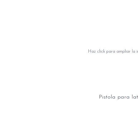
Haz click para ampliar la
Pistola para lat