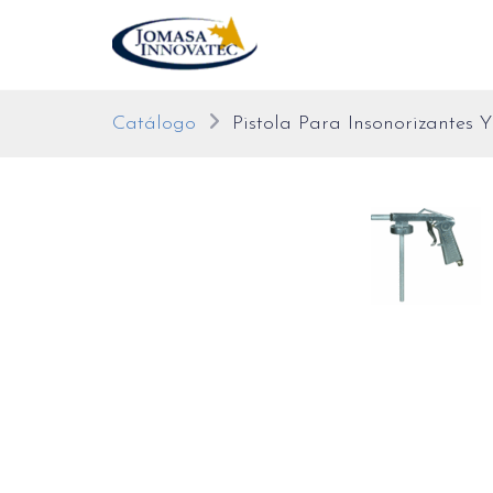
Catálogo
Pistola Para Insonorizantes Y