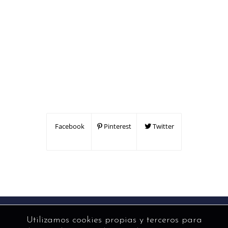
Facebook
Pinterest
Twitter
Utilizamos cookies propias y terceros para