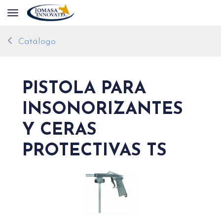
Toggle navigation
Catálogo
PISTOLA PARA
INSONORIZANTES
Y CERAS
PROTECTIVAS TS