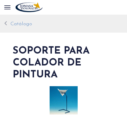
Toggle navigation
Catálogo
SOPORTE PARA
COLADOR DE
PINTURA