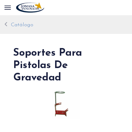
Toggle navigation
Catálogo
Soportes Para
Pistolas De
Gravedad