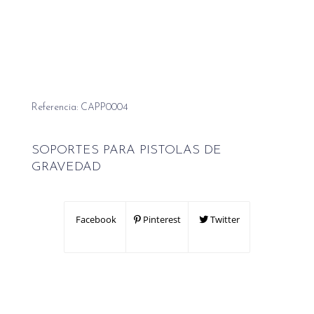
Referencia:
CAPP0004
SOPORTES PARA PISTOLAS DE
GRAVEDAD
Facebook
Pinterest
Twitter