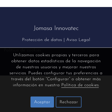
Jomasa Innovatec
Protección de datos
|
Aviso Legal
Política de cookies
Utilizamos cookies propias y terceros para
obtener datos estadísticos de la navegación
de nuestros usuarios y mejorar nuestros
servicios. Puedes configurar tus preferencias a
través del botón “Configurar” o obtener más
información en nuestra
Política de cookies
.
Aceptar
Rechazar